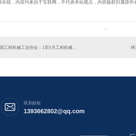
保在线，内容均来自于互联网，不代表本站观点，内容版权归属原作
中国工程机械工业协会：1至5月工程机械进出口贸易额同比增长超40%
联系邮箱
1393662802@qq.com