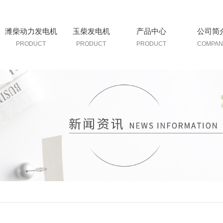
潍柴动力发电机
玉柴发电机
产品中心
公司简
PRODUCT
PRODUCT
PRODUCT
COMPAN