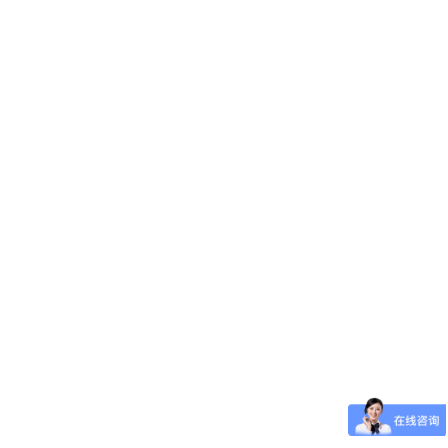
发电机-沃尔沃发电机