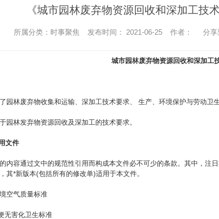
《城市园林废弃物资源回收和深加工技术
所属分类：时事聚焦 发布时间： 2021-06-25 作者：
分享
城市园林废弃物资源回收和深加工
园林废弃物收集和运输、深加工技术要求、 生产、环境保护与劳动卫
园林发弃物资源回收及深加工的技术要求。
引用文件
内容通过文中的规范性引用而构成本文件必不可少的条款。其中，注日期
，其*新版本(包括所有的修改单)适用于本文件。
环境空气质量标准
便无害化卫生标准