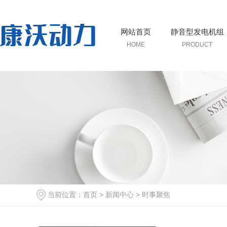
网站首页
静音型发电机组
HOME
PRODUCT
当前位置：
首页
>
新闻中心
>
时事聚焦