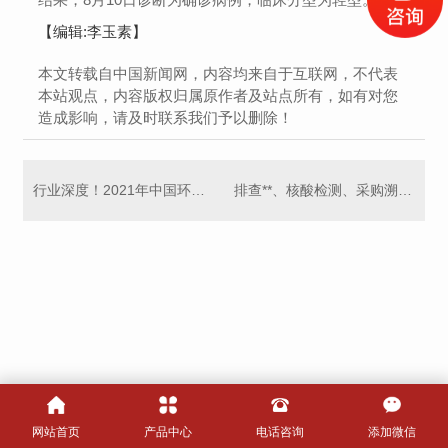
【编辑:李玉素】
本文转载自中国新闻网，内容均来自于互联网，不代表
本站观点，内容版权归属原作者及站点所有，如有对您
造成影响，请及时联系我们予以删除！
行业深度！2021年中国环卫车行业市场现状及竞争格局分析
排查**、核酸检测、采购溯源 呼伦贝尔开启**战“疫”
网站首页
产品中心
电话咨询
添加微信