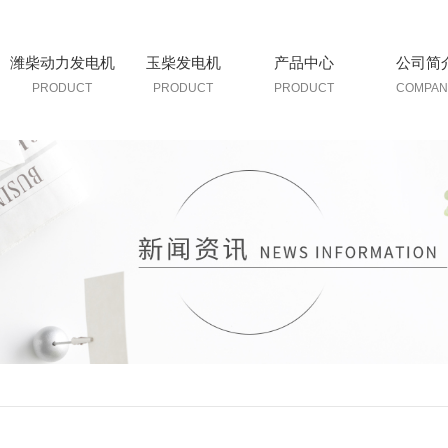
潍柴动力发电机
玉柴发电机
产品中心
公司简
PRODUCT
PRODUCT
PRODUCT
COMPAN