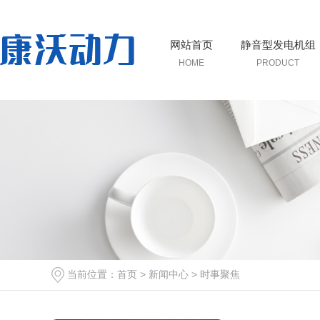
网站首页
静音型发电机组
HOME
PRODUCT
当前位置：
首页
>
新闻中心
>
时事聚焦