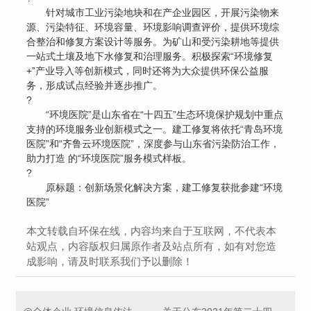
针对城市工业污染地块和在产企业园区，开展污染物来
源、污染特征、环境容量、环境影响调查评价，提供环境综
合整治和修复方案设计等服务。为矿山和受污染耕地等提供
一站式土壤及地下水修复和治理服务。积极探索“环境修复
+”产业导入等创新模式，同时还将为大众提供环保公益服
务，形成试点经验并逐步推广。
?
“环境医院”是山东省在“十四五”生态环境保护规划中重点
支持的环境服务业创新模式之一。建工修复将依托“青岛环境
医院”和“齐鲁云环境医院”，深度参与山东省污染防治工作，
助力打造 的“环境医院”服务模式样板。
?
原标题：创新场景化解决方案，建工修复获批参建“环境
医院”
本文转载自环保在线，内容均来自于互联网，不代表本
站观点，内容版权归属原作者及站点所有，如有对您造
成影响，请及时联系我们予以删除！