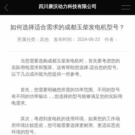
四川康沃动力科技有限公司
如何选择适合需求的成都玉柴发电机型号？
所属分类：其他 发布时间： 2024-06-23 作者：
当您需要选购成都玉柴发电机时，首先要考虑您的
实际用电需求和预算。这将帮助您选择.适合您的型号。
以下几点或许能为您提供一些参考。
首先，您需要明确您所需的功率范围。不同的型号
有不同的功率输出，..您选择的型号能够满足您的实际用
电需求。
其次，考虑到发电机的使用环境。如果您的工作场
所环境比较恶劣，您可能需要选择更耐用、更适应恶劣
环境的型号。