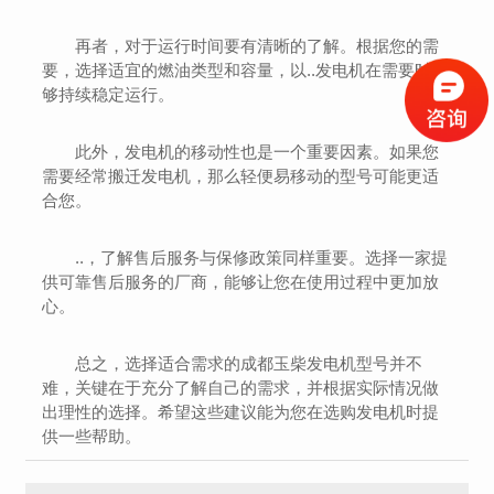
再者，对于运行时间要有清晰的了解。根据您的需
要，选择适宜的燃油类型和容量，以..发电机在需要时能
够持续稳定运行。
此外，发电机的移动性也是一个重要因素。如果您
需要经常搬迁发电机，那么轻便易移动的型号可能更适
合您。
..，了解售后服务与保修政策同样重要。选择一家提
供可靠售后服务的厂商，能够让您在使用过程中更加放
心。
总之，选择适合需求的成都玉柴发电机型号并不
难，关键在于充分了解自己的需求，并根据实际情况做
出理性的选择。希望这些建议能为您在选购发电机时提
供一些帮助。