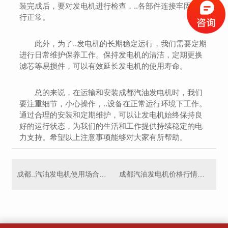
装完成后，要对发电机进行检查，..各部件连接牢固，运
行正常。
此外，为了..发电机的长期稳定运行，我们需要定期
进行日常维护保养工作。保持发电机的清洁，定期更换
滤芯等易损件，可以有效延长发电机的使用寿命。
总的来说，在运输和安装成都汽油发电机时，我们
要注重细节，小心操作，..设备在正常运行环境下工作。
通过合理的安装和定期维护，可以让发电机始终保持良
好的运行状态，为我们的生活和工作提供持续稳定的电
力支持。希望以上注意事项能够对大家有所帮助。
成都..汽油发电机使用场合解析
成都汽油发电机价格行情及购买建议