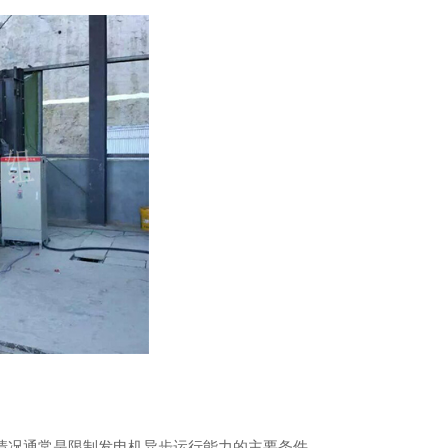
情况通常是限制发电机异步运行能力的主要条件。