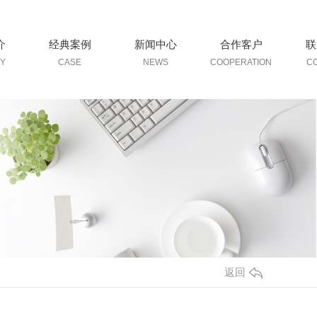
介
经典案例
新闻中心
合作客户
联
Y
CASE
NEWS
COOPERATION
C
返回