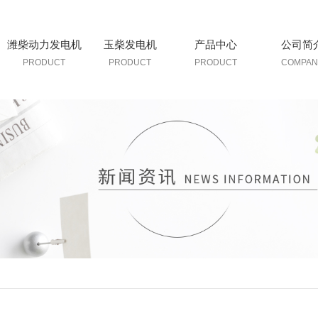
潍柴动力发电机
玉柴发电机
产品中心
公司简
PRODUCT
PRODUCT
PRODUCT
COMPAN