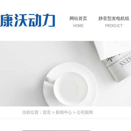
网站首页
静音型发电机组
HOME
PRODUCT
当前位置：
首页
>
新闻中心
>
公司新闻