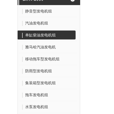
静音型发电机组
汽油发电机组
单缸柴油发电机组
雅马哈汽油发电机
移动拖车型发电机组
防雨型发电机组
集装箱型发电机组
拖车发电机组
水泵发电机组