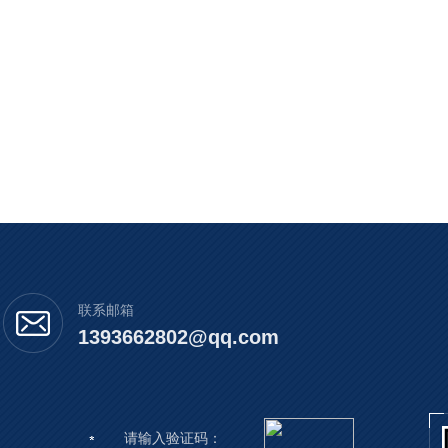
联系邮箱
1393662802@qq.com