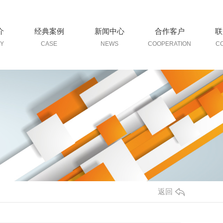
介
经典案例
新闻中心
合作客户
联
Y
CASE
NEWS
COOPERATION
C
返回