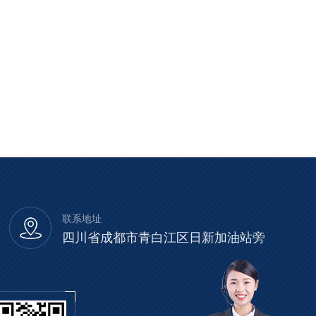
联系地址
四川省成都市青白江区日新加油站旁