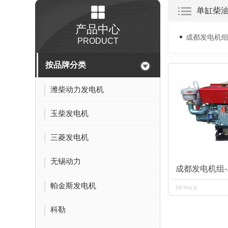
单缸柴
产品中心
成都发电机组
PRODUCT
按品牌分类
潍柴动力发电机
玉柴发电机
三菱发电机
无锡动力
成都发电机组
帕金斯发电机
DETAILS
科勒