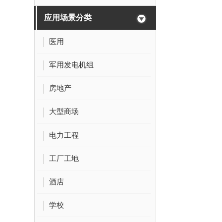
应用场景分类
医用
军用发电机组
房地产
大型商场
电力工程
工厂工地
酒店
学校