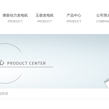
潍柴动力发电机
玉柴发电机
产品中心
公司简
PRODUCT
PRODUCT
PRODUCT
COMPAN
电机组