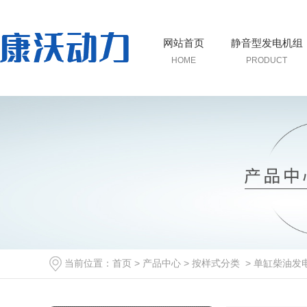
网站首页
静音型发电机组
HOME
PRODUCT
当前位置：
首页
>
产品中心
>
按样式分类
>
单缸柴油发