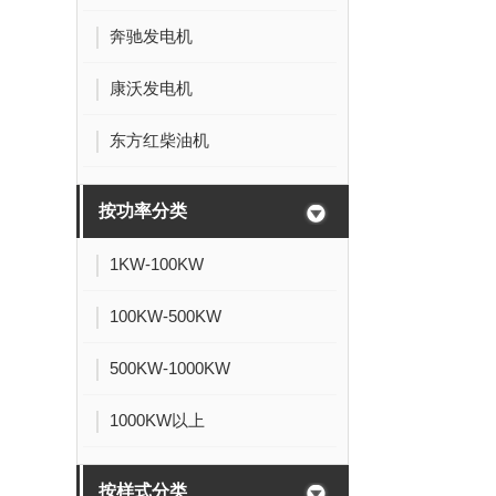
奔驰发电机
康沃发电机
东方红柴油机
按功率分类
1KW-100KW
100KW-500KW
500KW-1000KW
1000KW以上
按样式分类