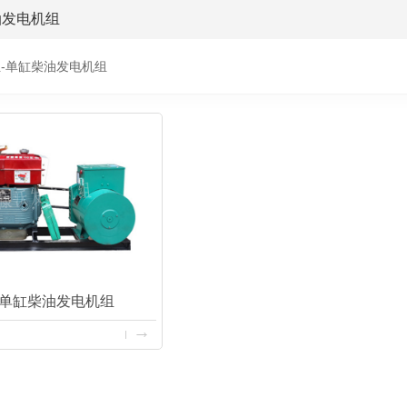
油发电机组
-单缸柴油发电机组
-单缸柴油发电机组