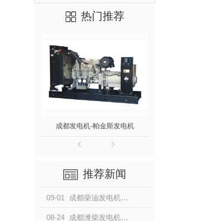
热门推荐
成都发电机-帕金斯发电机
成都发电机组-单
推荐新闻
09-01
成都柴油发电机：节能的可靠发电设备
08-24
成都潍柴发电机：可靠稳定的动力解决方案